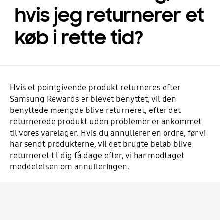
hvis jeg returnerer et
køb i rette tid?
Hvis et pointgivende produkt returneres efter
Samsung Rewards er blevet benyttet, vil den
benyttede mængde blive returneret, efter det
returnerede produkt uden problemer er ankommet
til vores varelager. Hvis du annullerer en ordre, før vi
har sendt produkterne, vil det brugte beløb blive
returneret til dig få dage efter, vi har modtaget
meddelelsen om annulleringen.