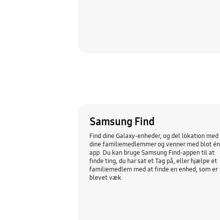
Samsung Find
Find dine Galaxy-enheder, og del lokation med
dine familiemedlemmer og venner med blot én
app. Du kan bruge Samsung Find-appen til at
finde ting, du har sat et Tag på, eller hjælpe et
familiemedlem med at finde en enhed, som er
blevet væk.