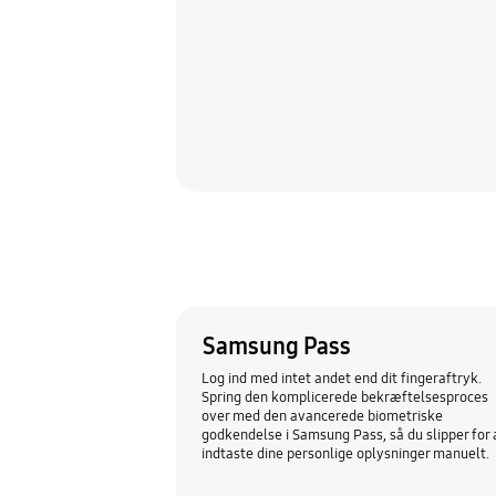
Samsung Pass
Log ind med intet andet end dit fingeraftryk.
Spring den komplicerede bekræftelsesproces
over med den avancerede biometriske
godkendelse i Samsung Pass, så du slipper for 
indtaste dine personlige oplysninger manuelt.