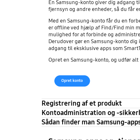
En Samsung-konto giver dig adgang ti
fjernsyn og andre enheder, så du får
Med en Samsung-konto får du en forbedr
er offline ved hjælp af Find/Find min 
mulighed for at forbinde og administre
Derudover gør en Samsung-konto dig i 
adgang til eksklusive apps som Smart
Opret en Samsung-konto, og udfør alt
Opret konto
Registrering af et produkt
Kontoadministration og -sikker
Sådan finder man Samsung-apps