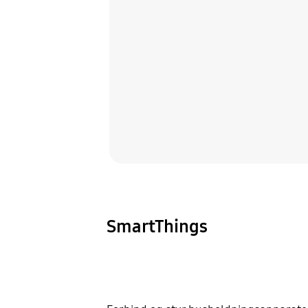
SmartThings