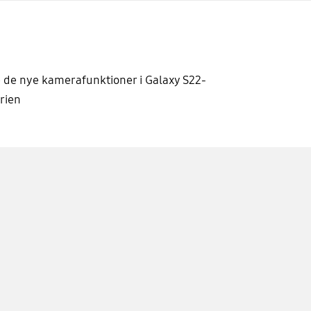
 de nye kamerafunktioner i Galaxy S22-
rien