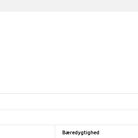
Bæredygtighed