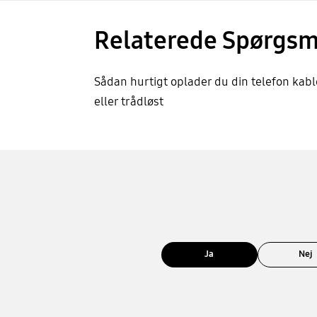
Relaterede Spørgsm
Sådan hurtigt oplader du din telefon kabl
eller trådløst
Ja
Nej