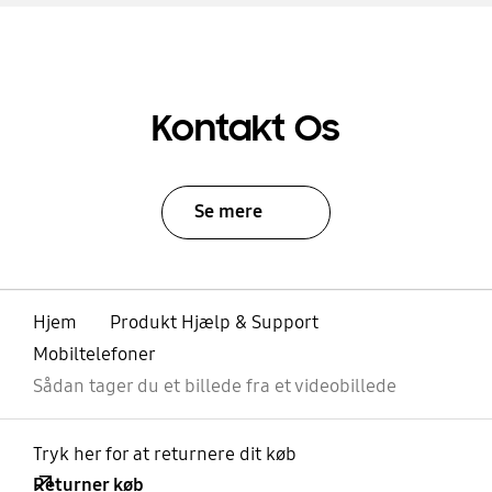
Kontakt Os
Se mere
Hjem
Produkt Hjælp & Support
Mobiltelefoner
Sådan tager du et billede fra et videobillede
Tryk her for at returnere dit køb
Returner køb