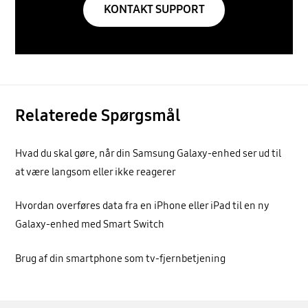
KONTAKT SUPPORT
Relaterede Spørgsmål
Hvad du skal gøre, når din Samsung Galaxy-enhed ser ud til
at være langsom eller ikke reagerer
Hvordan overføres data fra en iPhone eller iPad til en ny
Galaxy-enhed med Smart Switch
Brug af din smartphone som tv-fjernbetjening