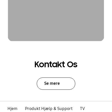
Kontakt Os
Se mere
Hjem
Produkt Hjælp & Support
TV