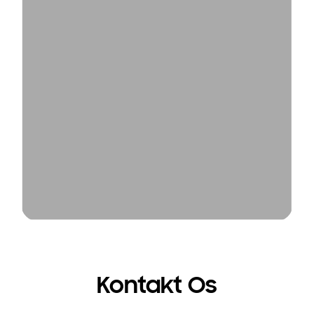
Kontakt Os