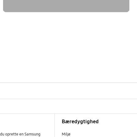
Bæredygtighed
 du oprette en Samsung
Miljø