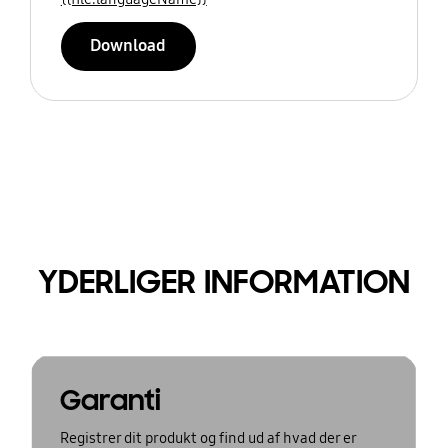
Download
YDERLIGER INFORMATION
Garanti
Registrer dit produkt og find ud af hvad der er