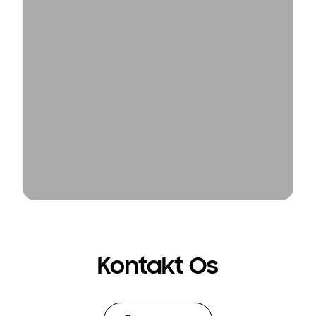
Kontakt Os