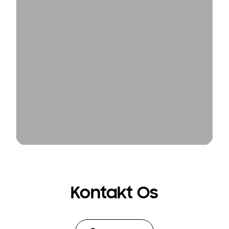
Kontakt Os