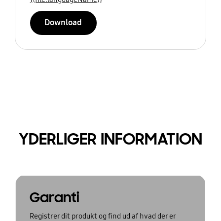
Download
YDERLIGER INFORMATION
Garanti
Registrer dit produkt og find ud af hvad der er