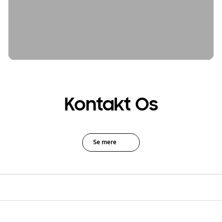
Kontakt Os
Se mere