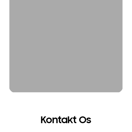
Kontakt Os