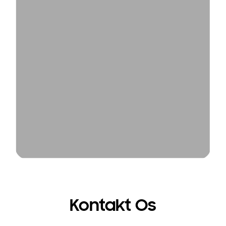
Kontakt Os