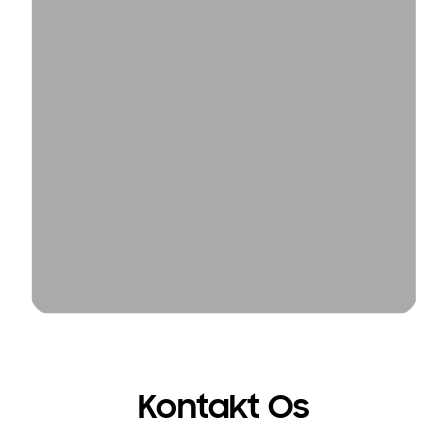
Kontakt Os