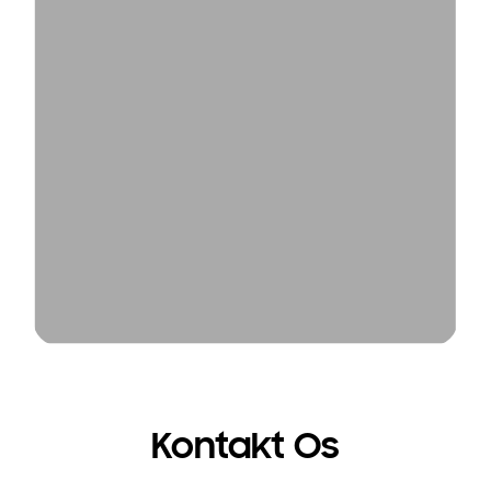
Kontakt Os