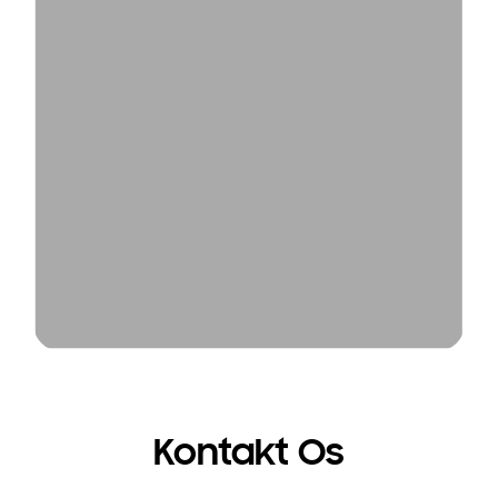
Kontakt Os