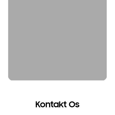
Kontakt Os