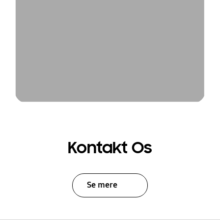
Kontakt Os
Se mere