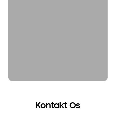
Kontakt Os