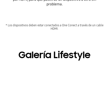
problema.
* Los dispositivos deben estar conectados a One Conect a través de un cable
HDMI.
Galería Lifestyle