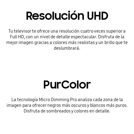
Resolución UHD
Tu televisor te ofrece una resolución cuatro veces superior a
Full HD, con un nivel de detalle espectacular. Disfruta de la
mejor imagen gracias a colores más realistas y un brillo que te
deslumbrará.
PurColor
La tecnología Micro Dimming Pro analiza cada zona de la
imagen para ofrecer negros más oscuros y blancos más puros.
Disfruta de sombreados y colores en detalle.