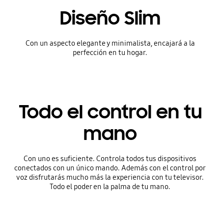
Diseño Slim
Con un aspecto elegante y minimalista, encajará a la
perfección en tu hogar.
Todo el control en tu
mano
Con uno es suficiente. Controla todos tus dispositivos
conectados con un único mando. Además con el control por
voz disfrutarás mucho más la experiencia con tu televisor.
Todo el poder en la palma de tu mano.