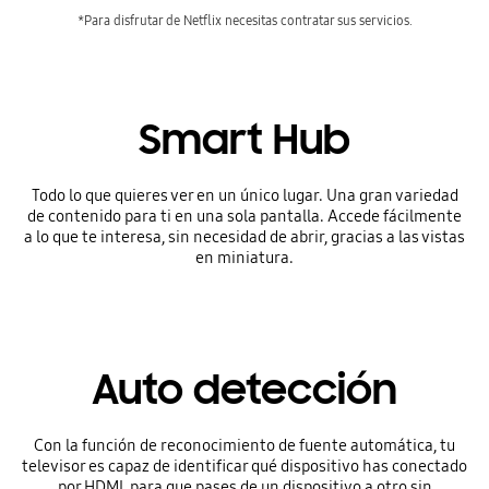
*Para disfrutar de Netflix necesitas contratar sus servicios.
Smart Hub
Todo lo que quieres ver en un único lugar. Una gran variedad
de contenido para ti en una sola pantalla. Accede fácilmente
a lo que te interesa, sin necesidad de abrir, gracias a las vistas
en miniatura.
Auto detección
Con la función de reconocimiento de fuente automática, tu
televisor es capaz de identificar qué dispositivo has conectado
por HDMI, para que pases de un dispositivo a otro sin