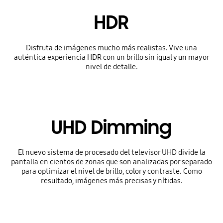
HDR
Disfruta de imágenes mucho más realistas. Vive una
auténtica experiencia HDR con un brillo sin igual y un mayor
nivel de detalle.
UHD Dimming
El nuevo sistema de procesado del televisor UHD divide la
pantalla en cientos de zonas que son analizadas por separado
para optimizar el nivel de brillo, color y contraste. Como
resultado, imágenes más precisas y nítidas.