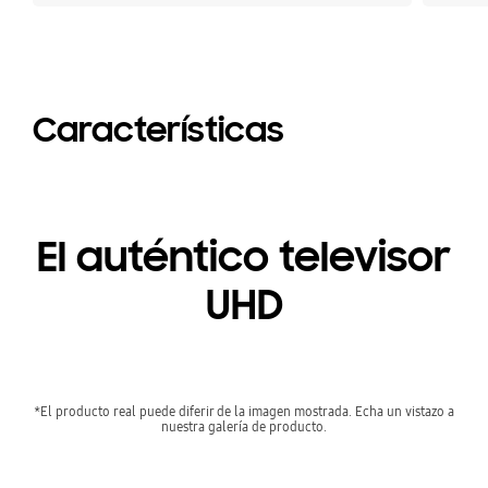
Características
El auténtico televisor
UHD
*El producto real puede diferir de la imagen mostrada. Echa un vistazo a
nuestra galería de producto.