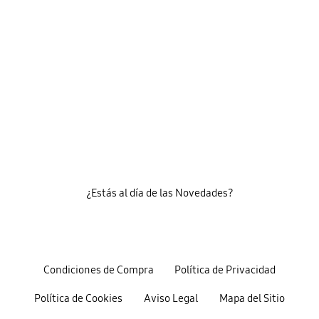
¿Estás al día de las Novedades?
Condiciones de Compra
Política de Privacidad
Política de Cookies
Aviso Legal
Mapa del Sitio