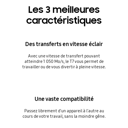
Les 3 meilleures
caractéristiques
Des transferts en vitesse éclair
Avec une vitesse de transfert pouvant
atteindre 1 050 Mo/s, le T7 vous permet de
travailler ou de vous divertir à pleine vitesse.
Une vaste compatibilité
Passez librement d'un appareil à l'autre au
cours de votre travail, sans la moindre gêne.