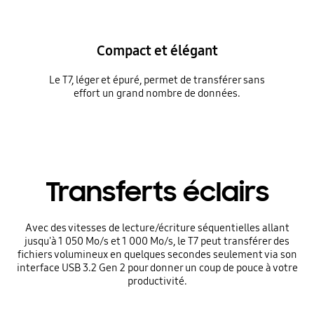
Compact et élégant
Le T7, léger et épuré, permet de transférer sans
effort un grand nombre de données.
Transferts éclairs
Avec des vitesses de lecture/écriture séquentielles allant
jusqu'à 1 050 Mo/s et 1 000 Mo/s, le T7 peut transférer des
fichiers volumineux en quelques secondes seulement via son
interface USB 3.2 Gen 2 pour donner un coup de pouce à votre
productivité.