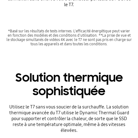
le T7.
*Basé sur les résultats de tests internes. L'efficacité énergétique peut varier
en fonction des modèles et des conditions d'utilisation. **La prise de vue et
le stockage simultanés de vidéos 4K avec le T7 ne sont pas pris en charge sur
tous les appareils et dans toutes les conditions.
Solution thermique
sophistiquée
Utilisez le T7 sans vous soucier de la surchauffe. La solution
thermique avancée du T7 utilise le Dynamic Thermal Guard
pour supporter et contrôler la chaleur, de sorte que le SSD
reste à une température optimale, même à des vitesses
élevées.