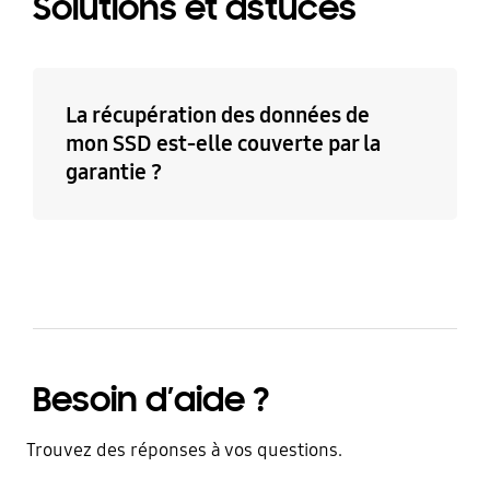
Solutions et astuces
La récupération des données de
mon SSD est-elle couverte par la
garantie ?
Besoin d’aide ?
Trouvez des réponses à vos questions.