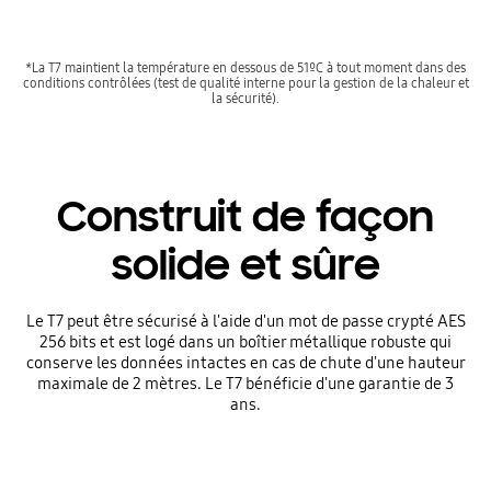
*La T7 maintient la température en dessous de 51ºC à tout moment dans des
conditions contrôlées (test de qualité interne pour la gestion de la chaleur et
la sécurité).
Construit de façon
solide et sûre
Le T7 peut être sécurisé à l'aide d'un mot de passe crypté AES
256 bits et est logé dans un boîtier métallique robuste qui
conserve les données intactes en cas de chute d'une hauteur
maximale de 2 mètres. Le T7 bénéficie d'une garantie de 3
ans.