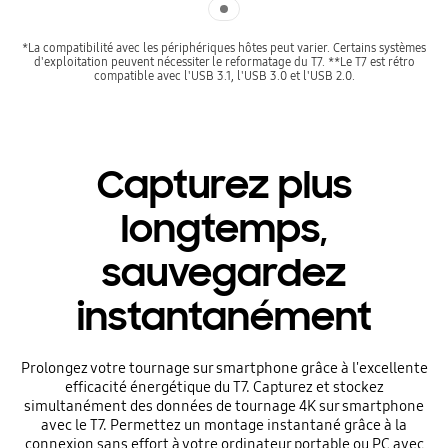
*La compatibilité avec les périphériques hôtes peut varier. Certains systèmes
d'exploitation peuvent nécessiter le reformatage du T7. **Le T7 est rétro
compatible avec l'USB 3.1, l'USB 3.0 et l'USB 2.0.
Capturez plus
longtemps,
sauvegardez
instantanément
Prolongez votre tournage sur smartphone grâce à l'excellente
efficacité énergétique du T7. Capturez et stockez
simultanément des données de tournage 4K sur smartphone
avec le T7. Permettez un montage instantané grâce à la
connexion sans effort à votre ordinateur portable ou PC avec