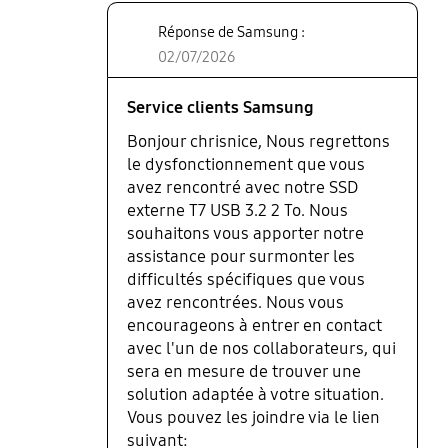
Réponse de Samsung :
02/07/2026
Service clients Samsung
Bonjour chrisnice, Nous regrettons
le dysfonctionnement que vous
avez rencontré avec notre SSD
externe T7 USB 3.2 2 To. Nous
souhaitons vous apporter notre
assistance pour surmonter les
difficultés spécifiques que vous
avez rencontrées. Nous vous
encourageons à entrer en contact
avec l'un de nos collaborateurs, qui
sera en mesure de trouver une
solution adaptée à votre situation.
Vous pouvez les joindre via le lien
suivant: