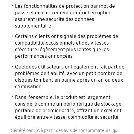
Les fonctionnalités de protection par mot de
Garantie
passe et de chiffrement matériel en option
3 ans
assurent une sécurité des données
supplémentaire
Certains clients ont signalé des problèmes de
compatibilité occasionnels et des vitesses
d'écriture légèrement plus lentes que les
performances annoncées
Quelques utilisateurs ont également fait part de
problèmes de fiabilité, avec un petit nombre de
disques tombant en panne après un an ou deux
d'utilisation
Dans l'ensemble, le produit est largement
considéré comme un périphérique de stockage
portable de premier ordre, offrant un excellent
équilibre entre vitesse, commodité et sécurité
Généré par l'IA à partir des avis de consommateurs, qui