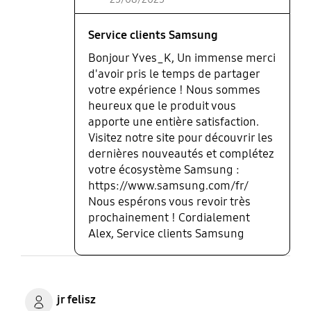
Service clients Samsung
Bonjour Yves_K, Un immense merci
d'avoir pris le temps de partager
votre expérience ! Nous sommes
heureux que le produit vous
apporte une entière satisfaction.
Visitez notre site pour découvrir les
dernières nouveautés et complétez
votre écosystème Samsung :
https://www.samsung.com/fr/
Nous espérons vous revoir très
prochainement ! Cordialement
Alex, Service clients Samsung
jr felisz