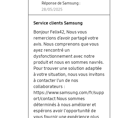
Réponse de Samsung :
28/05/2025
Service clients Samsung
Bonjour Felix42, Nous vous
remercions d’avoir partagé votre
avis. Nous comprenons que vous
ayez rencontré un
dysfonctionnement avec notre
produit et nous en sommes navrés.
Pour trouver une solution adaptée
à votre situation, nous vous invitons
à contacter l’un de nos
collaborateurs :
https://www.samsung.com/fr/supp
ort/contact Nous sommes
déterminés à nous améliorer et
espérons avoir l'opportunité de
vous fournir une expérience plus