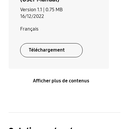
Version 1.1 |
0.75 MB
16/12/2022
Français
Téléchargement
Afficher plus de contenus