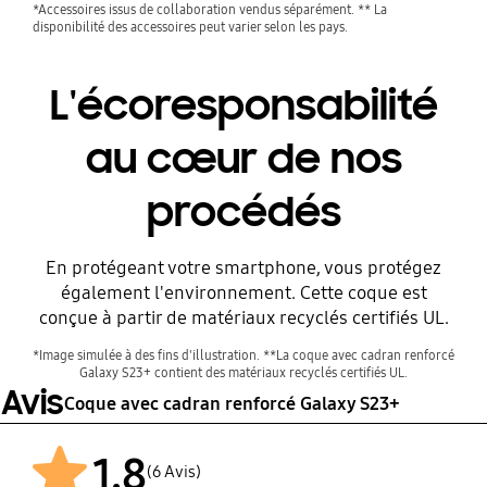
*Accessoires issus de collaboration vendus séparément. ** La
disponibilité des accessoires peut varier selon les pays.
L'écoresponsabilité
au cœur de nos
procédés
Avant
En protégeant votre smartphone, vous protégez
également l'environnement. Cette coque est
conçue à partir de matériaux recyclés certifiés UL.
*Image simulée à des fins d'illustration. **La coque avec cadran renforcé
Galaxy S23+ contient des matériaux recyclés certifiés UL.
Avis
Coque avec cadran renforcé Galaxy S23+
1.8
(6 Avis)