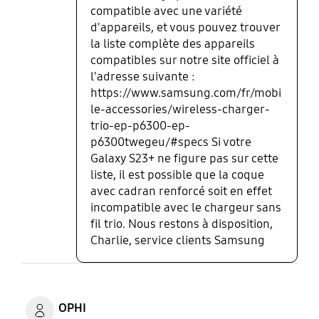
compatible avec une variété
d'appareils, et vous pouvez trouver
la liste complète des appareils
compatibles sur notre site officiel à
l'adresse suivante :
https://www.samsung.com/fr/mobi
le-accessories/wireless-charger-
trio-ep-p6300-ep-
p6300twegeu/#specs Si votre
Galaxy S23+ ne figure pas sur cette
liste, il est possible que la coque
avec cadran renforcé soit en effet
incompatible avec le chargeur sans
fil trio. Nous restons à disposition,
Charlie, service clients Samsung
OPHI