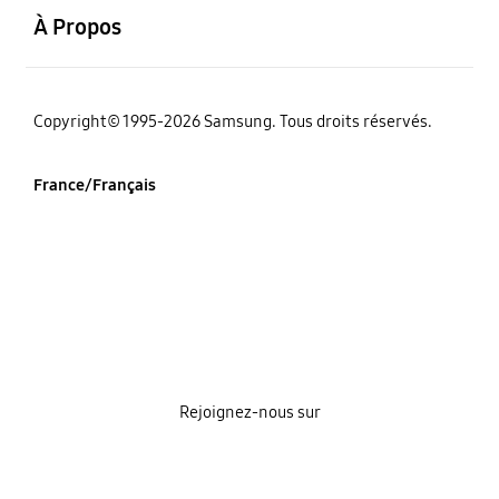
À Propos
‌Copyright© 1995-2026 Samsung. Tous droits réservés.
France/Français
Rejoignez-nous sur