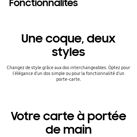
Fonctionnalités
Une coque, deux
styles
Changez de style grâce aux dos interchangeables. Optez pour
l'élégance d'un dos simple ou pour la fonctionnalité d'un
porte-carte.
Votre carte à portée
de main