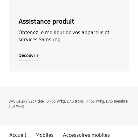
Assistance produit
Obtenez le meilleur de vos appareils et
services Samsung.
Découvrir
DAS Galaxy S23+ tête : 0,766 W/kg, DAS tronc : 1,453 W/kg, DAS membre :
3,01 W/kg
Accueil
Mobiles
Accessoires mobiles