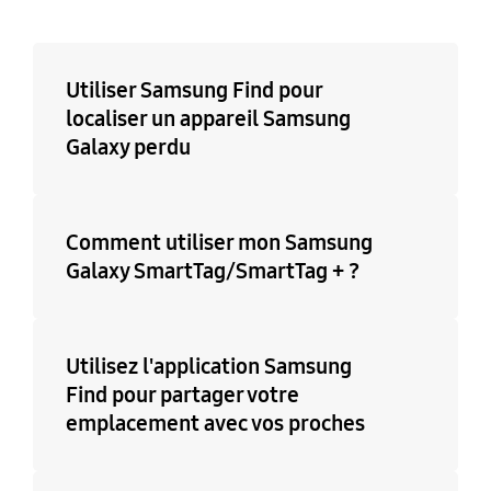
Utiliser Samsung Find pour
localiser un appareil Samsung
Galaxy perdu
Comment utiliser mon Samsung
Galaxy SmartTag/SmartTag + ?
Utilisez l'application Samsung
Find pour partager votre
emplacement avec vos proches