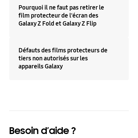
Pourquoi il ne faut pas retirer le
film protecteur de l'écran des
Galaxy Z Fold et Galaxy Z Flip
Défauts des films protecteurs de
tiers non autorisés sur les
appareils Galaxy
Besoin d’aide ?