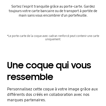
Sortez l'esprit tranquille grâce au porte-carte. Gardez
toujours votre carte bancaire ou de transport à portée de
main sans vous encombrer d'un portefeuille.
*Le porte-carte de la coque avec cadran renforcé peut contenir une carte
uniquement.
Une coque qui vous
ressemble
Personnalisez cette coque à votre image grâce aux
différents dos créés en collaboration avec nos
marques partenaires.