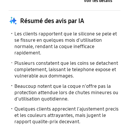
Voir les détails
Résumé des avis par IA
Les clients rapportent que le silicone se pele et
se fissure en quelques mois d'utilisation
normale, rendant la coque inefficace
rapidement.
Plusieurs constatent que les coins se detachent
completement, laissant le telephone expose et
vulnerable aux dommages.
Beaucoup notent que la coque n'offre pas la
protection attendue lors de chutes mineures ou
d'utilisation quotidienne.
Quelques clients apprecient l'ajustement precis
et les couleurs attrayantes, mais jugent le
rapport qualite-prix decevant.