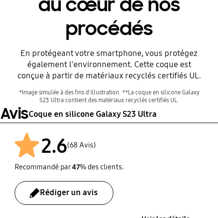
au cœur de nos
procédés
Avant
En protégeant votre smartphone, vous protégez
également l'environnement. Cette coque est
conçue à partir de matériaux recyclés certifiés UL.
*Image simulée à des fins d'illustration. **La coque en silicone Galaxy
S23 Ultra contient des matériaux recyclés certifiés UL.
Avis
Coque en silicone Galaxy S23 Ultra
2.6
(68 Avis)
Recommandé par
47
% des clients.
Après
Rédiger un avis