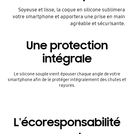
Soyeuse et lisse, la coque en silicone sublimera
votre smartphone et apportera une prise en main
agréable et sécurisante.
Une protection
intégrale
Le silicone souple vient épouser chaque angle de votre
smartphone afin de le protéger intégralement des chutes et
rayures.
L'écoresponsabilité