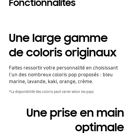
Fonctionnalités
Une large gamme
de coloris originaux
Faites ressortir votre personnalité en choisissant
l'un des nombreux coloris pop proposés : bleu
marine, lavande, kaki, orange, crème.
*La disponibilité des coloris peut varier selon les pays.
Une prise en main
optimale