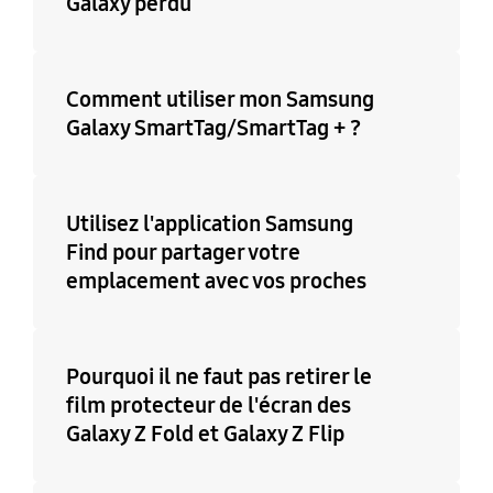
Galaxy perdu
Comment utiliser mon Samsung
Galaxy SmartTag/SmartTag + ?
Utilisez l'application Samsung
Find pour partager votre
emplacement avec vos proches
Pourquoi il ne faut pas retirer le
film protecteur de l'écran des
Galaxy Z Fold et Galaxy Z Flip