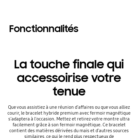
Fonctionnalités
La touche finale qui
accessoirise votre
tenue
Que vous assistiez à une réunion d'affaires ou que vous alliez
courir, le bracelet hybride premium avec fermoir magnétique
s'adaptera à l'occasion. Mettez et retirez votre montre ultra
facilement grâce à son fermoir magnétique. Ce bracelet
contient des matières dérivées du maïs et d'autres sources
similaires, ce qui le rend plus respectueux de