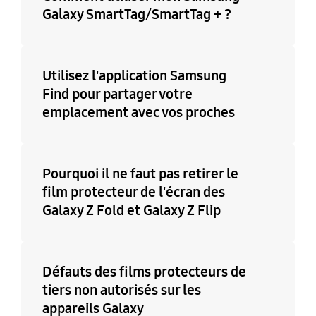
Galaxy SmartTag/SmartTag + ?
Utilisez l'application Samsung
Find pour partager votre
emplacement avec vos proches
Pourquoi il ne faut pas retirer le
film protecteur de l'écran des
Galaxy Z Fold et Galaxy Z Flip
Défauts des films protecteurs de
tiers non autorisés sur les
appareils Galaxy