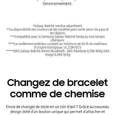
l'environnement.
*Galaxy Watch6 vendue séparément.
**La disponibilité des couleurs et des modèles peut varier selon les pays et
les régions.
***Compatible avec la Samsung Galaxy Watch4 Series ou une version
ultérieure.
****Le revêtement extérieur contient un minimum de 66 % de matériaux
d'origine biologique. UL.COM/ECV
*****DAS Galaxy Watch6 44mm Bluetooth : DAS Membres 0,786 W/Kg DAS
Visage 0,068 W/Kg
Changez de bracelet
comme de chemise
Envie de changer de style en un clin d'œil ? Grâce au nouveau
design doté d'un bouton unique qui permet d'attacher et