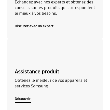
Échangez avec nos experts et obtenez des
conseils sur les produits qui correspondent
le mieux à vos besoins.
Discutez avec un expert
Découvrir
Assistance produit
Obtenez le meilleur de vos appareils et
services Samsung.
Découvrir