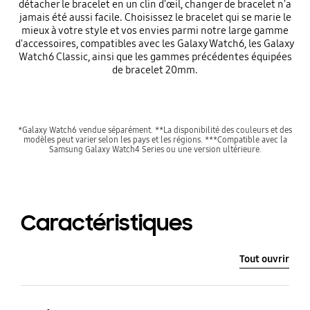
détacher le bracelet en un clin d'œil, changer de bracelet n'a
jamais été aussi facile. Choisissez le bracelet qui se marie le
mieux à votre style et vos envies parmi notre large gamme
d'accessoires, compatibles avec les Galaxy Watch6, les Galaxy
Watch6 Classic, ainsi que les gammes précédentes équipées
de bracelet 20mm.
*Galaxy Watch6 vendue séparément. **La disponibilité des couleurs et des
modèles peut varier selon les pays et les régions. ***Compatible avec la
Samsung Galaxy Watch4 Series ou une version ultérieure.
Caractéristiques
Tout ouvrir