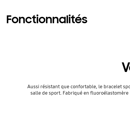
Fonctionnalités
V
Aussi résistant que confortable, le bracelet spo
salle de sport. Fabriqué en fluoroélastomère 