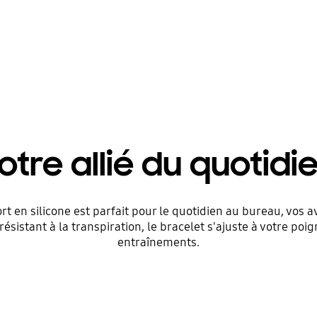
otre allié du quotidi
rt en silicone est parfait pour le quotidien au bureau, vos 
résistant à la transpiration, le bracelet s'ajuste à votre po
entraînements.