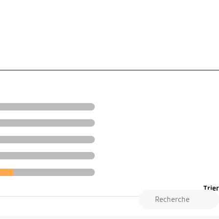
Trier