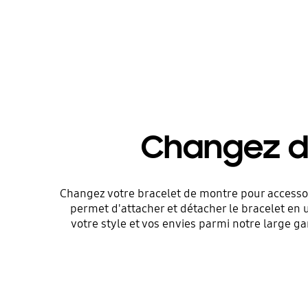
Changez d
Changez votre bracelet de montre pour accessoi
permet d'attacher et détacher le bracelet en un
votre style et vos envies parmi notre large 