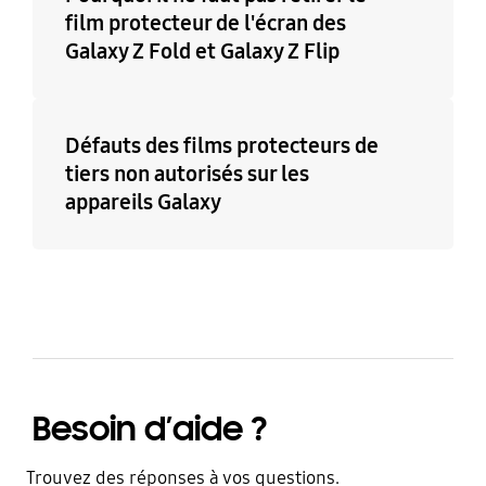
film protecteur de l'écran des
Galaxy Z Fold et Galaxy Z Flip
Défauts des films protecteurs de
tiers non autorisés sur les
appareils Galaxy
Besoin d’aide ?
Trouvez des réponses à vos questions.