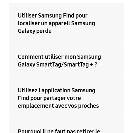
Utiliser Samsung Find pour
localiser un appareil Samsung
Galaxy perdu
Comment utiliser mon Samsung
Galaxy SmartTag/SmartTag + ?
Utilisez l'application Samsung
Find pour partager votre
emplacement avec vos proches
Pourquoi il ne faut pas retirer le