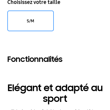
Choisissez votre taille
S/M
Fonctionnalités
Elégant et adapté au
sport