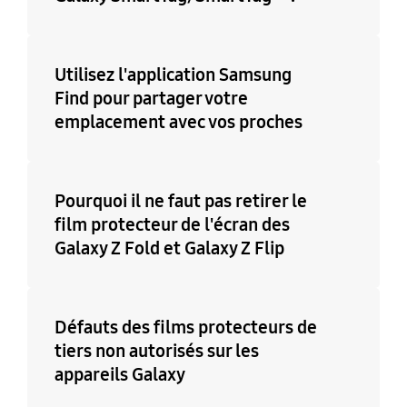
Utilisez l'application Samsung
Find pour partager votre
emplacement avec vos proches
Pourquoi il ne faut pas retirer le
film protecteur de l'écran des
Galaxy Z Fold et Galaxy Z Flip
Défauts des films protecteurs de
tiers non autorisés sur les
appareils Galaxy