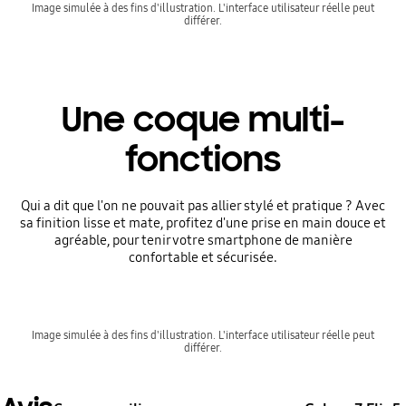
Image simulée à des fins d'illustration. L'interface utilisateur réelle peut
différer.
Une coque multi-
fonctions
Qui a dit que l'on ne pouvait pas allier stylé et pratique ? Avec
sa finition lisse et mate, profitez d'une prise en main douce et
agréable, pour tenir votre smartphone de manière
confortable et sécurisée.
Image simulée à des fins d'illustration. L'interface utilisateur réelle peut
différer.