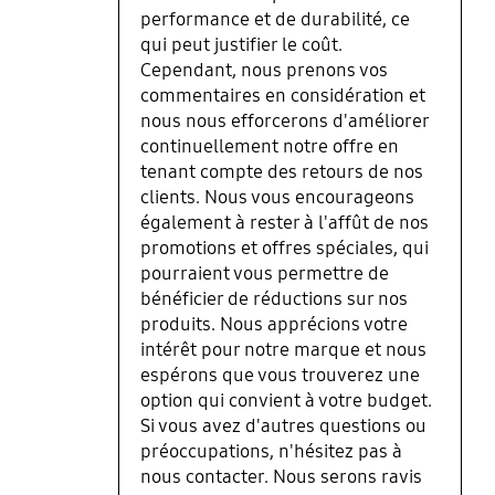
performance et de durabilité, ce
qui peut justifier le coût.
Cependant, nous prenons vos
commentaires en considération et
nous nous efforcerons d'améliorer
continuellement notre offre en
tenant compte des retours de nos
clients. Nous vous encourageons
également à rester à l'affût de nos
promotions et offres spéciales, qui
pourraient vous permettre de
bénéficier de réductions sur nos
produits. Nous apprécions votre
intérêt pour notre marque et nous
espérons que vous trouverez une
option qui convient à votre budget.
Si vous avez d'autres questions ou
préoccupations, n'hésitez pas à
nous contacter. Nous serons ravis