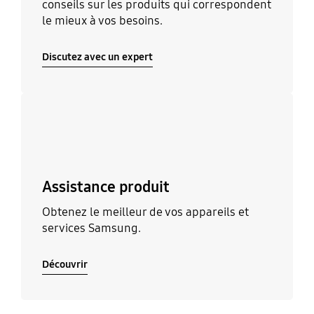
conseils sur les produits qui correspondent
le mieux à vos besoins.
Discutez avec un expert
Découvrir
Assistance produit
Obtenez le meilleur de vos appareils et
services Samsung.
Découvrir