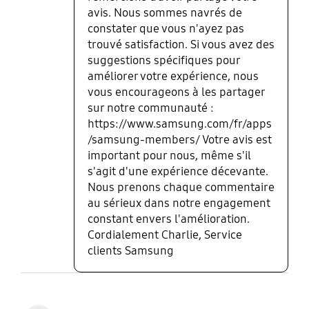
avis. Nous sommes navrés de
constater que vous n'ayez pas
trouvé satisfaction. Si vous avez des
suggestions spécifiques pour
améliorer votre expérience, nous
vous encourageons à les partager
sur notre communauté :
https://www.samsung.com/fr/apps
/samsung-members/ Votre avis est
important pour nous, même s'il
s'agit d'une expérience décevante.
Nous prenons chaque commentaire
au sérieux dans notre engagement
constant envers l'amélioration.
Cordialement Charlie, Service
clients Samsung