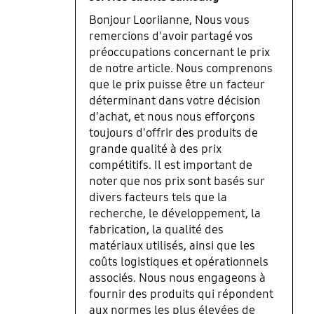
Bonjour Looriianne, Nous vous
remercions d'avoir partagé vos
préoccupations concernant le prix
de notre article. Nous comprenons
que le prix puisse être un facteur
déterminant dans votre décision
d'achat, et nous nous efforçons
toujours d'offrir des produits de
grande qualité à des prix
compétitifs. Il est important de
noter que nos prix sont basés sur
divers facteurs tels que la
recherche, le développement, la
fabrication, la qualité des
matériaux utilisés, ainsi que les
coûts logistiques et opérationnels
associés. Nous nous engageons à
fournir des produits qui répondent
aux normes les plus élevées de