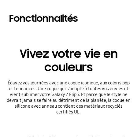
Fonctionnalités
Vivez votre vie en
couleurs
Égayez vos journées avec une coque iconique, aux coloris pop
et tendances. Une coque qui s'adapte à toutes vos envies et
vient sublimer votre Galaxy Z Flip5. Et parce que le style ne
devrait jamais se faire au détriment de la planète, la coque en
silicone avec anneau contient des matériaux recyclés
certifiés UL.