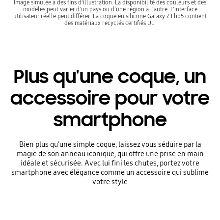
Image simulée à des fins d'illustration. La disponibilité des couleurs et des
modèles peut varier d'un pays ou d'une région à l'autre. L'interface
utilisateur réelle peut différer. La coque en silicone Galaxy Z Flip5 contient
des matériaux recyclés certifiés UL.
Plus qu'une coque, un
accessoire pour votre
smartphone
Bien plus qu'une simple coque, laissez vous séduire par la
magie de son anneau iconique, qui offre une prise en main
idéale et sécurisée. Avec lui fini les chutes, portez votre
smartphone avec élégance comme un accessoire qui sublime
votre style