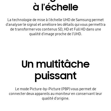
à l'échelle
La technologie de mise à l'échelle UHD de Samsung permet
d'analyser le signal et améliore les détails qui vous permettra
de transformer vos contenus SD, HD et Full HD dans une
qualité d'image proche de l'UHD.
Un multitâche
puissant
Le mode Picture-by-Picture (PBP) vous permet de
connecter deux appareils au moniteur en conservant leur
qualité d'origine.