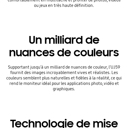
ou jeux en très haute définition.
Un milliard de
nuances de couleurs
Supportant jusqu'à un milliard de nuances de couleur, l'UJ59
fournit des images incroyablement vives et réalistes. Les
couleurs semblent plus naturelles et fidèles à la réalité, ce qui
rend le moniteur idéal pour les applications photo, vidéo et
graphiques.
Technologie de mise