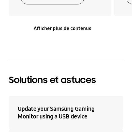
Afficher plus de contenus
Solutions et astuces
Update your Samsung Gaming
Monitor using a USB device