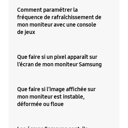
Comment paramétrer la
fréquence de rafraîchissement de
mon moniteur avec une console
de jeux
Que faire si un pixel apparaît sur
l’écran de mon moniteur Samsung
Que faire si l’image affichée sur
mon moniteur est instable,
déformée ou floue