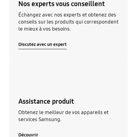
Nos experts vous conseillent
Échangez avec nos experts et obtenez des
conseils sur les produits qui correspondent
le mieux à vos besoins.
Discutez avec un expert
Découvrir
Assistance produit
Obtenez le meilleur de vos appareils et
services Samsung.
Découvrir