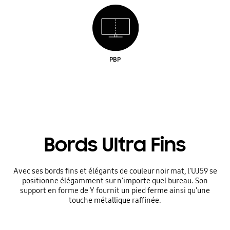
PBP
Bords Ultra Fins
Avec ses bords fins et élégants de couleur noir mat, l'UJ59 se
positionne élégamment sur n'importe quel bureau. Son
support en forme de Y fournit un pied ferme ainsi qu'une
touche métallique raffinée.