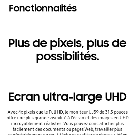
Fonctionnalités
Plus de pixels, plus de
possibilités.
Ecran ultra-large UHD
Avec 4x pixels que le Full HD, le moniteur UJ59 de 31,5 pouces
offre une plus grande visibilité à l'écran et des images en UHD
incroyablement réalistes. Vous pouvez donc afficher plus
facilement des documents ou pages Web, travailler plus
confortablement en multitâche et profiter de photos, vidéos