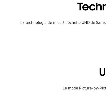
Techn
La technologie de mise à l'échelle UHD de Sams
U
Le mode Picture-by-Pict