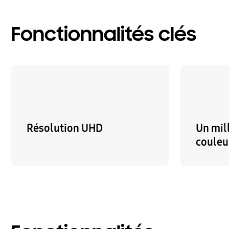
Fonctionnalités clés
Résolution UHD
Un mil
couleu