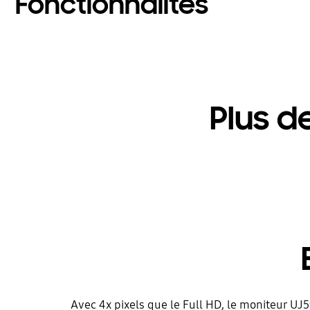
Fonctionnalités
Plus de
Avec 4x pixels que le Full HD, le moniteur UJ5