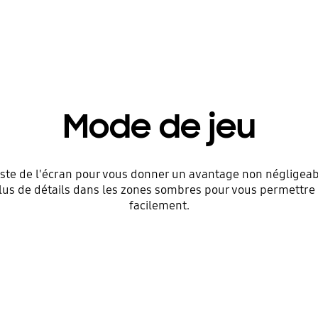
Mode de jeu
ste de l'écran pour vous donner un avantage non négligeab
plus de détails dans les zones sombres pour vous permettre
facilement.