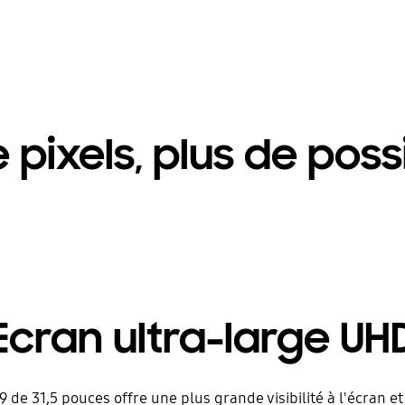
 pixels, plus de possi
Ecran ultra-large UH
9 de 31,5 pouces offre une plus grande visibilité à l'écran