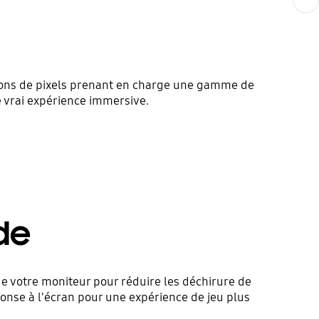
llions de pixels prenant en charge une gamme de
ne vrai expérience immersive.
de
e votre moniteur pour réduire les déchirure de
 réponse à l'écran pour une expérience de jeu plus