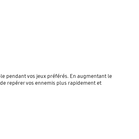
le pendant vos jeux préférés. En augmentant le
 de repérer vos ennemis plus rapidement et