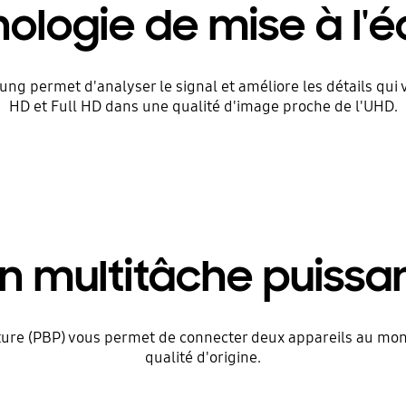
ologie de mise à l'é
ung permet d'analyser le signal et améliore les détails qui
HD et Full HD dans une qualité d'image proche de l'UHD.
n multitâche puissa
ure (PBP) vous permet de connecter deux appareils au mon
qualité d'origine.