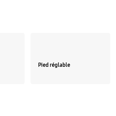
Pied réglable