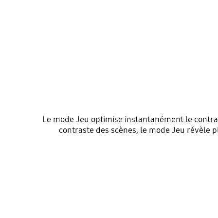
Le mode Jeu optimise instantanément le contra
contraste des scènes, le mode Jeu révèle 