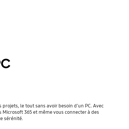
PC
 projets, le tout sans avoir besoin d'un PC. Avec
s Microsoft 365 et même vous connecter à des
e sérénité.