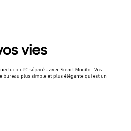
vos vies
onnecter un PC séparé - avec Smart Monitor. Vos
de bureau plus simple et plus élégante qui est un