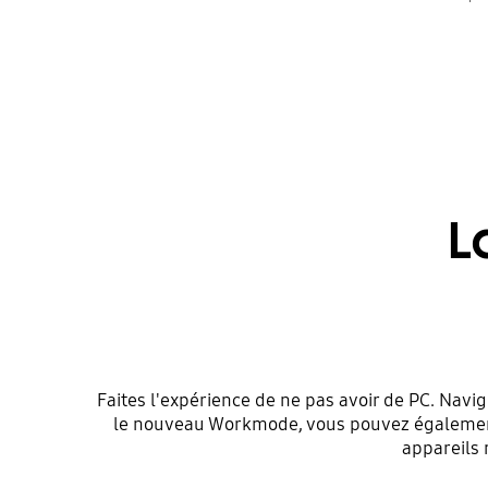
L
Faites l'expérience de ne pas avoir de PC. Navig
le nouveau Workmode, vous pouvez également 
appareils 