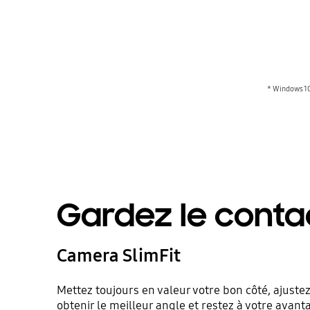
* Windows 10
Gardez le conta
Camera SlimFit
Mettez toujours en valeur votre bon côté, ajuste
obtenir le meilleur angle et restez à votre avanta