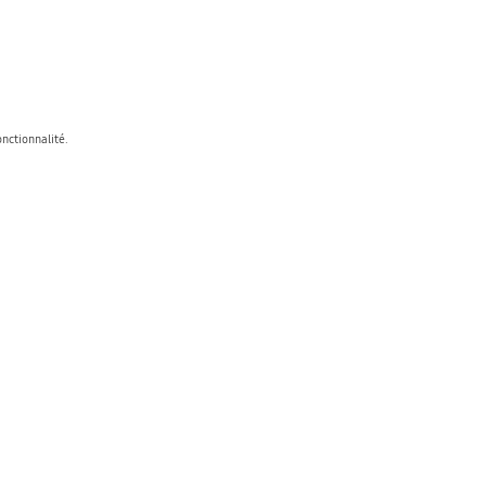
nctionnalité.