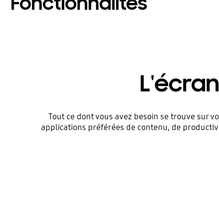
Fonctionnalités
L'écran
Tout ce dont vous avez besoin se trouve sur vo
applications préférées de contenu, de productivi