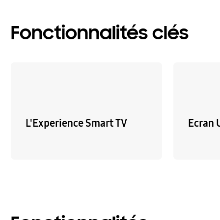
Fonctionnalités clés
L'Experience Smart TV
Ecran 