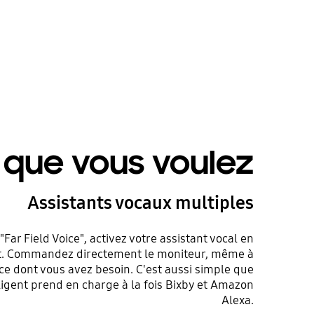
 que vous voulez
Assistants vocaux multiples
"Far Field Voice", activez votre assistant vocal en
t. Commandez directement le moniteur, même à
i ce dont vous avez besoin. C'est aussi simple que
lligent prend en charge à la fois Bixby et Amazon
Alexa.