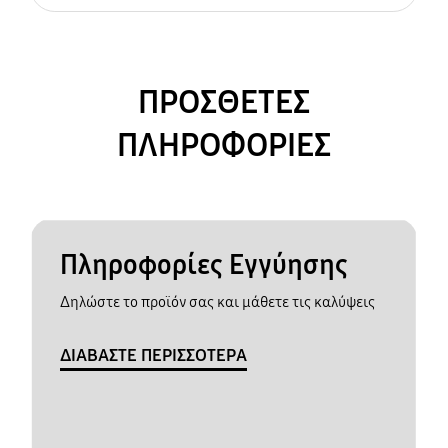
ΠΡΟΣΘΕΤΕΣ
ΠΛΗΡΟΦΟΡΙΕΣ
Πληροφορίες Εγγύησης
Δηλώστε το προϊόν σας και μάθετε τις καλύψεις
ΔΙΑΒΑΣΤΕ ΠΕΡΙΣΣΟΤΕΡΑ