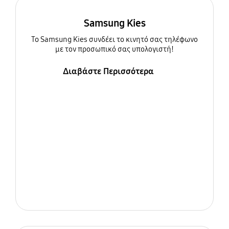
Samsung Kies
To Samsung Kies συνδέει το κινητό σας τηλέφωνο
με τον προσωπικό σας υπολογιστή!
Διαβάστε Περισσότερα