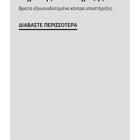
Βρείτε εξουσιοδοτημένα κέντρα υποστήριξης
ΔΙΑΒΑΣΤΕ ΠΕΡΙΣΣΟΤΕΡΑ