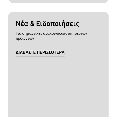
Νέα & Ειδοποιήσεις
Για σημαντικές ανακοινώσεις υπηρεσιών
προϊόντων
ΔΙΑΒΑΣΤΕ ΠΕΡΙΣΣΟΤΕΡΑ