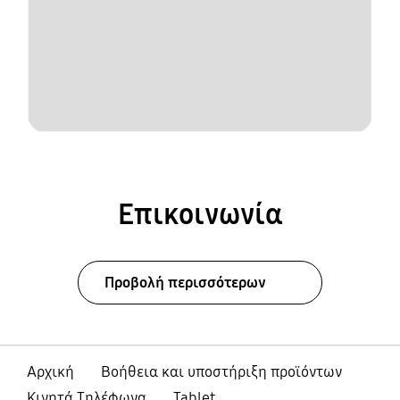
Επικοινωνία
Προβολή περισσότερων
Αρχική
Βοήθεια και υποστήριξη προϊόντων
Κινητά Τηλέφωνα
Tablet