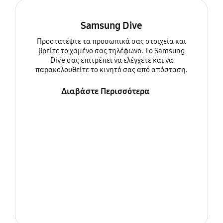
Samsung Dive
Προστατέψτε τα προσωπικά σας στοιχεία και
βρείτε το χαμένο σας τηλέφωνο. Το Samsung
Dive σας επιτρέπει να ελέγχετε και να
παρακολουθείτε το κινητό σας από απόσταση.
Διαβάστε Περισσότερα