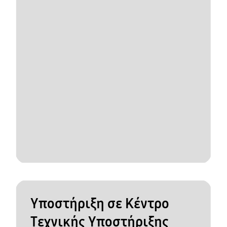
Υποστήριξη σε Κέντρο
Τεχνικής Υποστήριξης