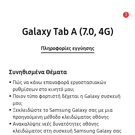
3
Ειδοποίηση
Galaxy Tab A (7.0, 4G)
Πληροφορίες εγγύησης
Συνηθισμένα Θέματα
Πώς να κάνω επαναφορά εργοστασιακών
ρυθμίσεων στο κινητό μου;
Ποιον τύπο φορτιστή δέχεται η Galaxy συσκευή
μου;
Ξεκλειδώστε το Samsung Galaxy σας με μια
προηγούμενη μέθοδο κλειδώματος οθόνης
Ανακαλύψτε νεές δυνατότητες οθόνης
κλειδώματος στη συσκευή Samsung Galaxy σας