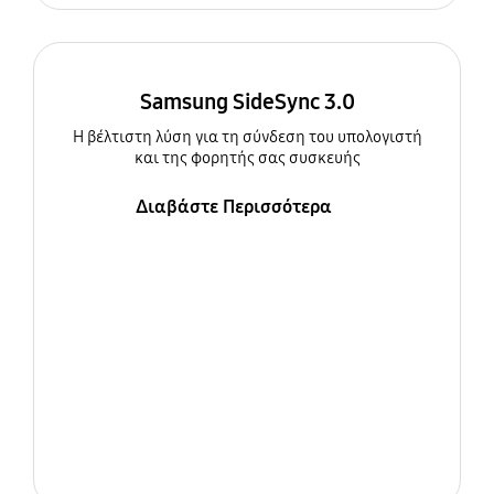
Samsung SideSync 3.0
Η βέλτιστη λύση για τη σύνδεση του υπολογιστή
και της φορητής σας συσκευής
Διαβάστε Περισσότερα