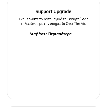
Support Upgrade
Ενημερώστε τo λειτουργικό του κινητού σας
τηλεφώνου με την υπηρεσία Over The Air.
Διαβάστε Περισσότερα