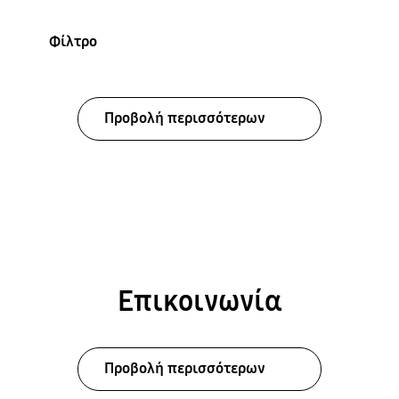
Φίλτρο
Προβολή περισσότερων
Επικοινωνία
Προβολή περισσότερων