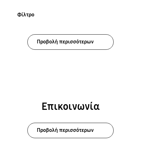
Φίλτρο
Προβολή περισσότερων
Επικοινωνία
Προβολή περισσότερων