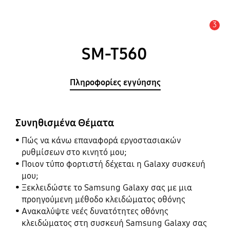
3
Ειδοποίηση
SM-T560
Πληροφορίες εγγύησης
Συνηθισμένα Θέματα
Πώς να κάνω επαναφορά εργοστασιακών
ρυθμίσεων στο κινητό μου;
Ποιον τύπο φορτιστή δέχεται η Galaxy συσκευή
μου;
Ξεκλειδώστε το Samsung Galaxy σας με μια
προηγούμενη μέθοδο κλειδώματος οθόνης
Ανακαλύψτε νεές δυνατότητες οθόνης
κλειδώματος στη συσκευή Samsung Galaxy σας