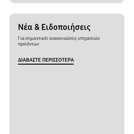
Νέα & Ειδοποιήσεις
Για σημαντικές ανακοινώσεις υπηρεσιών
προϊόντων
ΔΙΑΒΑΣΤΕ ΠΕΡΙΣΣΟΤΕΡΑ