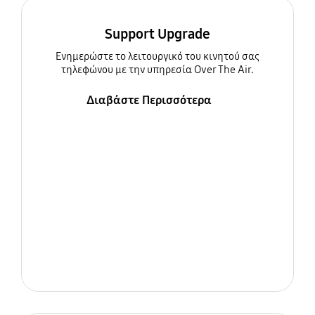
Support Upgrade
Ενημερώστε τo λειτουργικό του κινητού σας
τηλεφώνου με την υπηρεσία Over The Air.
Διαβάστε Περισσότερα