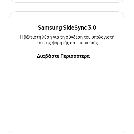
Samsung SideSync 3.0
Η βέλτιστη λύση για τη σύνδεση του υπολογιστή
και της φορητής σας συσκευής
Διαβάστε Περισσότερα