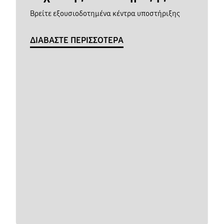
Βρείτε εξουσιοδοτημένα κέντρα υποστήριξης
ΔΙΑΒΑΣΤΕ ΠΕΡΙΣΣΟΤΕΡΑ