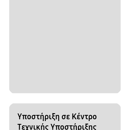
Υποστήριξη σε Κέντρο
Τεχνικής Υποστήριξης