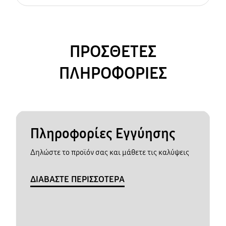
ΠΡΟΣΘΕΤΕΣ
ΠΛΗΡΟΦΟΡΙΕΣ
Πληροφορίες Εγγύησης
Δηλώστε το προϊόν σας και μάθετε τις καλύψεις
ΔΙΑΒΑΣΤΕ ΠΕΡΙΣΣΟΤΕΡΑ