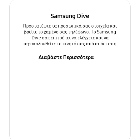
Samsung Dive
Προστατέψτε τα προσωπικά σας στοιχεία και
βρείτε το χαμένο σας τηλέφωνο. Το Samsung
Dive σας επιτρέπει να ελέγχετε και να
παρακολουθείτε το κινητό σας από απόσταση.
Διαβάστε Περισσότερα