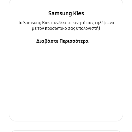
Samsung Kies
To Samsung Kies συνδέει το κινητό σας τηλέφωνο
με τον προσωπικό σας υπολογιστή!
Διαβάστε Περισσότερα