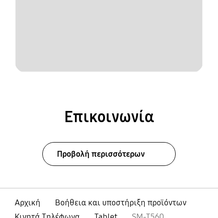
Επικοινωνία
Προβολή περισσότερων
Αρχική
Βοήθεια και υποστήριξη προϊόντων
Κινητά Τηλέφωνα
Tablet
SM-T560