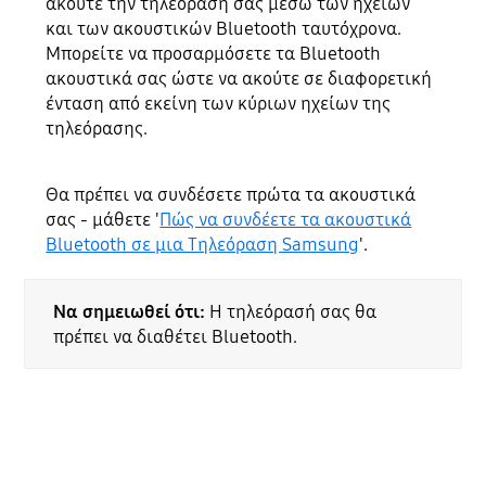
ακούτε την τηλεόρασή σας μέσω των ηχείων
και των ακουστικών Bluetooth ταυτόχρονα.
Μπορείτε να προσαρμόσετε τα Bluetooth
ακουστικά σας ώστε να ακούτε σε διαφορετική
ένταση από εκείνη των κύριων ηχείων της
τηλεόρασης.
Θα πρέπει να συνδέσετε πρώτα τα ακουστικά
σας - μάθετε '
Πώς να συνδέετε τα ακουστικά
Bluetooth σε μια Τηλεόραση Samsung
'.
Να σημειωθεί ότι:
Η τηλεόρασή σας θα
πρέπει να διαθέτει Bluetooth.