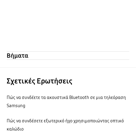
Βήματα
Σχετικές Ερωτήσεις
Πώς να συνδέετε τα ακουστικά Bluetooth σε μια τηλεόραση
Samsung
Πώς να συνδέσετε εξωτερικό ήχο χρησιμοποιώντας οπτικό
καλώδιο