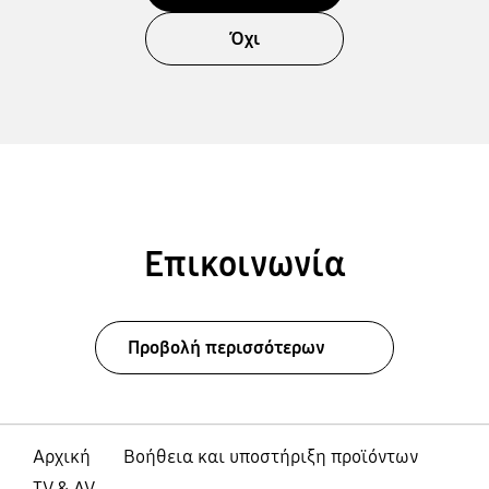
Όχι
Επικοινωνία
Προβολή περισσότερων
Αρχική
Βοήθεια και υποστήριξη προϊόντων
TV & AV