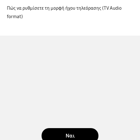
Πώς να ρυθμίσετε τη μορφή ήχου τηλεόρασης (TV Audio
format)
Ναι