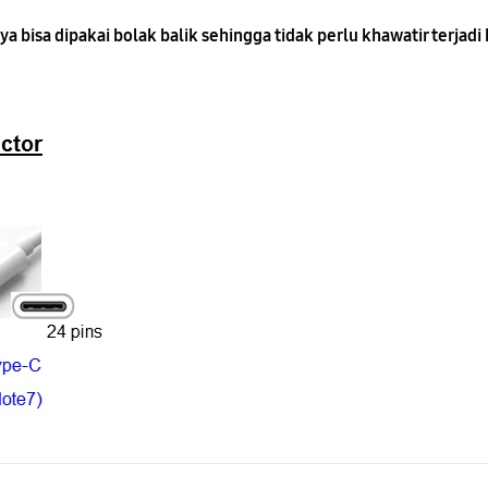
 bisa dipakai bolak balik sehingga tidak perlu khawatir terjad