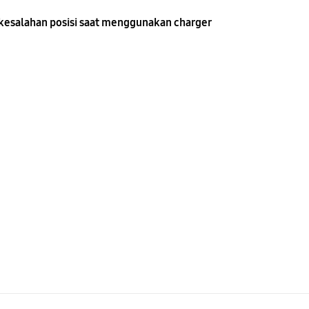
i kesalahan posisi saat menggunakan charger