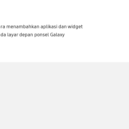
ra menambahkan aplikasi dan widget
da layar depan ponsel Galaxy