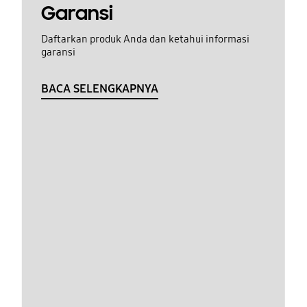
Garansi
Daftarkan produk Anda dan ketahui informasi
garansi
BACA SELENGKAPNYA