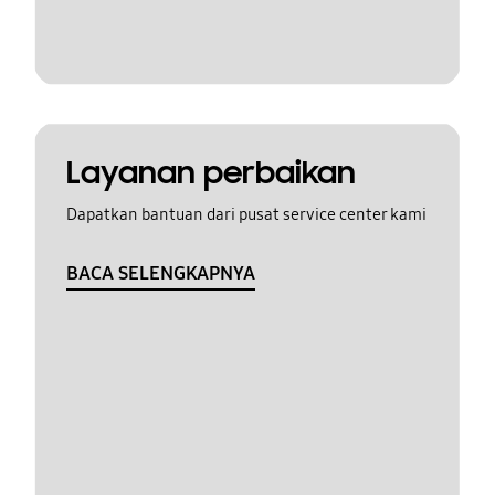
Layanan perbaikan
Dapatkan bantuan dari pusat service center kami
BACA SELENGKAPNYA