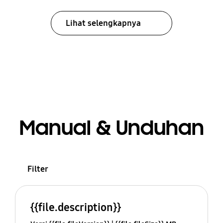
Lihat selengkapnya
Manual & Unduhan
Filter
{{file.description}}