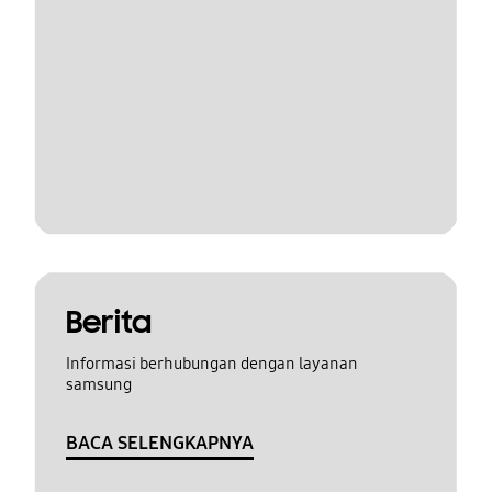
Berita
Informasi berhubungan dengan layanan
samsung
BACA SELENGKAPNYA