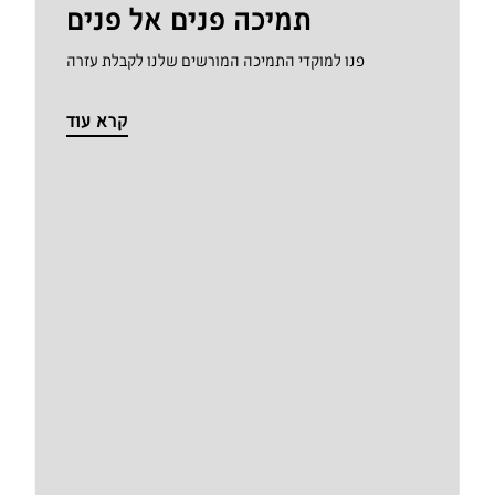
תמיכה פנים אל פנים
פנו למוקדי התמיכה המורשים שלנו לקבלת עזרה
קרא עוד