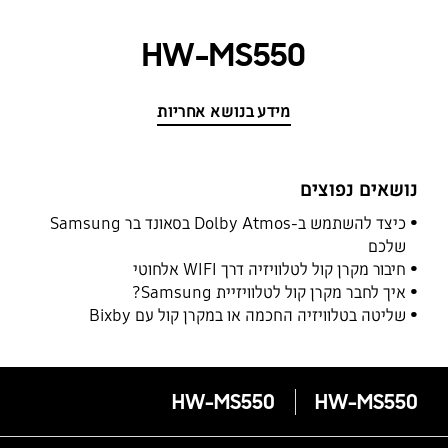
HW-MS550
מידע בנושא אחריות
נושאים נפוצים
כיצד להשתמש ב-Dolby Atmos בסאונד בר Samsung
שלכם
חיבור מקרן קול לטלוויזיה דרך WIFI אלחוטי
איך לחבר מקרן קול לטלוויזיית Samsung?
שליטה בטלוויזיה החכמה או במקרן קול עם Bixby
HW-MS550
HW-MS550