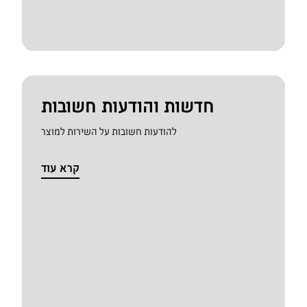
חדשות והודעות חשובות
להודעות חשובות על השירות למוצר
קרא עוד