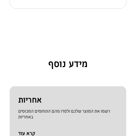
מידע נוסף
אחריות
רשמו את המוצר שלכם ולמדו מהם התחומים המכוסים
באחריות
קרא עוד