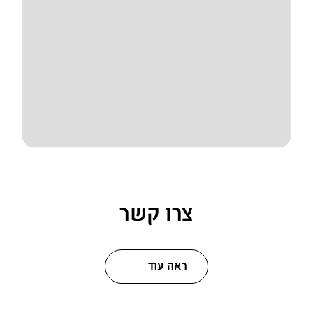
צרו קשר
ראה עוד