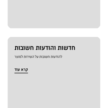
חדשות והודעות חשובות
להודעות חשובות על השירות למוצר
קרא עוד