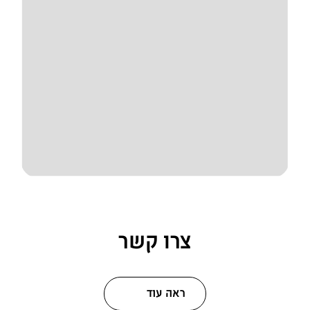
צרו קשר
ראה עוד