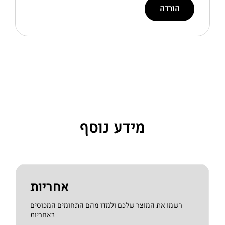
הורדה
מידע נוסף
אחריות
רשמו את המוצר שלכם ולמדו מהם התחומים המכוסים
באחריות