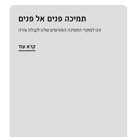
תמיכה פנים אל פנים
פנו למוקדי התמיכה המורשים שלנו לקבלת עזרה
קרא עוד