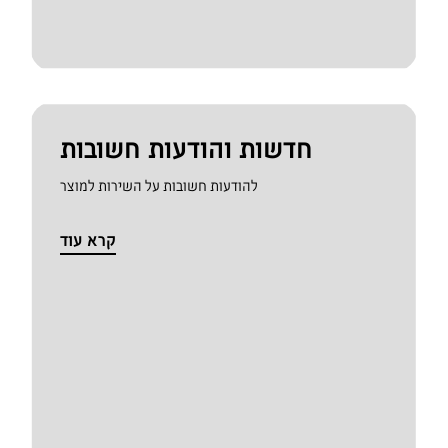
חדשות והודעות חשובות
להודעות חשובות על השירות למוצר
קרא עוד