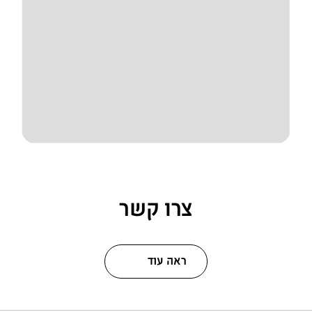
צרו קשר
ראה עוד