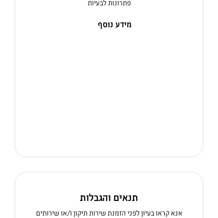
פתרונות לבעיות
מידע נוסף
תנאים והגבלות
אנא קראו בעיון לפני הזמנת שירות תיקון ו/או שירותים