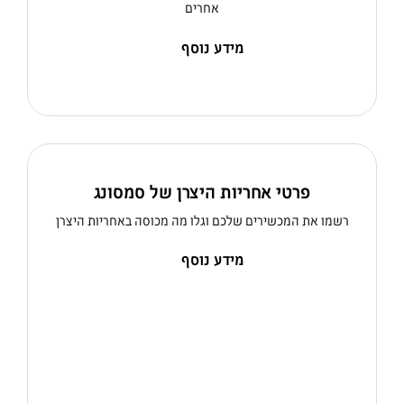
אחרים
מידע נוסף
פרטי אחריות היצרן של סמסונג
רשמו את המכשירים שלכם וגלו מה מכוסה באחריות היצרן
מידע נוסף