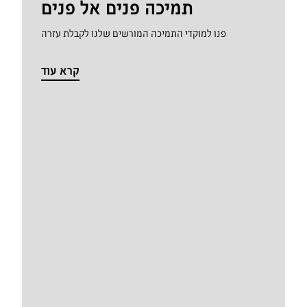
תמיכה פנים אל פנים
פנו למוקדי התמיכה המורשים שלנו לקבלת עזרה
קרא עוד