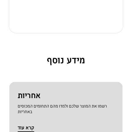
מידע נוסף
אחריות
רשמו את המוצר שלכם ולמדו מהם התחומים המכוסים
באחריות
קרא עוד