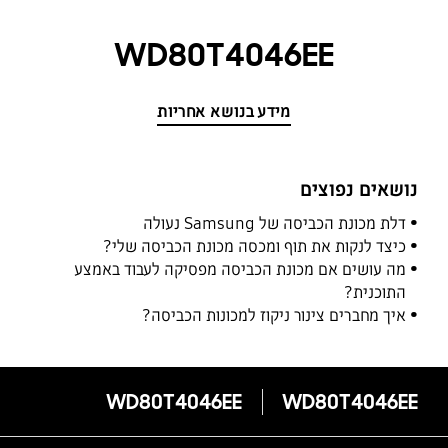
WD80T4046EE
מידע בנושא אחריות
נושאים נפוצים
דלת מכונת הכביסה של Samsung נעולה
כיצד לנקות את תוף ומכסה מכונת הכביסה שלי?
מה עושים אם מכונת הכביסה מפסיקה לעבוד באמצע
התוכנית?
איך מחברים צינור ניקוז למכונות הכביסה?
WD80T4046EE
WD80T4046EE