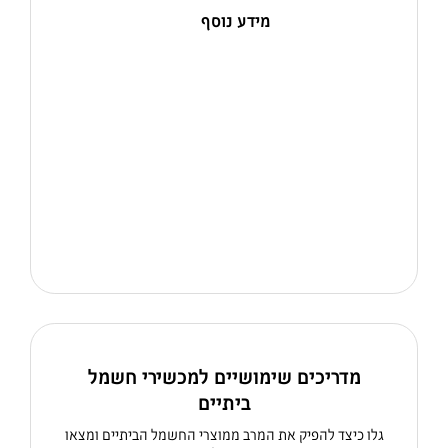
מידע נוסף
מדריכים שימושיים למכשירי חשמל
ביתיים
גלו כיצד להפיק את המרב ממוצרי החשמל הביתיים ומצאו