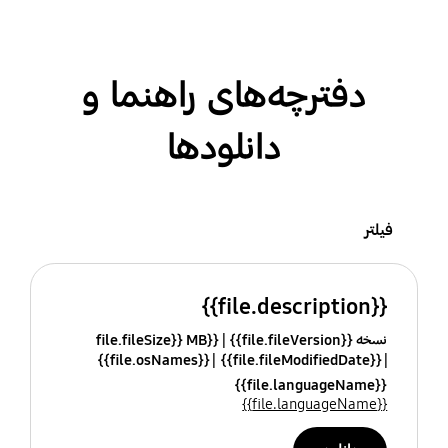
دفترچه‌های راهنما و
دانلودها
فیلتر
{{file.description}}
نسخه {{file.fileVersion}}
{{file.fileSize}} MB
{{file.osNames}}
{{file.fileModifiedDate}}
{{file.languageName}}
{{file.languageName}}