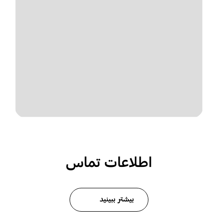
اطلاعات تماس
بیشتر ببینید