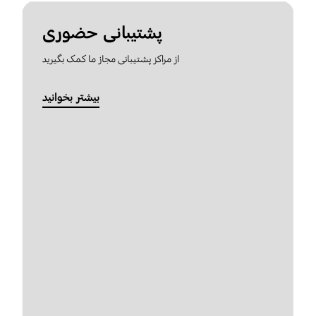
پشتیبانی حضوری
از مراکز پشتیبانی مجاز ما کمک بگیرید
بیشتر بخوانید