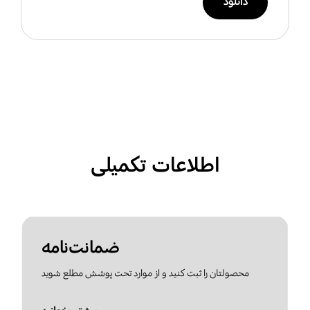
دانلود
اطلاعات تکمیلی
ضمانت‌نامه
محصولتان را ثبت کنید و از موارد تحت پوشش مطلع شوید