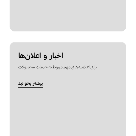
اخبار و اعلان‌ها
برای اعلامیه‌های مهم مربوط به خدمات محصولات
بیشتر بخوانید