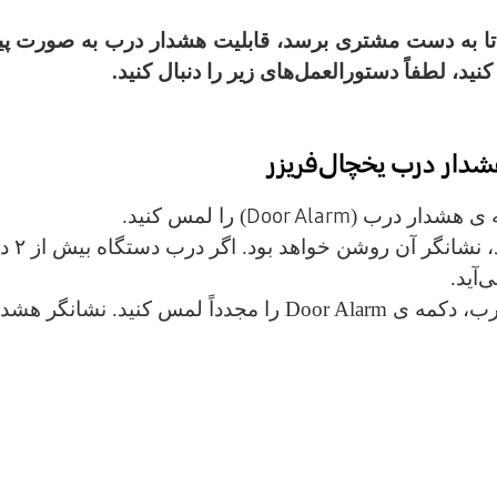
د تا به دست مشتری برسد، قابلیت هشدار درب به صور
د، لطفاً دستورالعمل‌های زیر را دنبال کنید.
ار درب یخچال‌فریزر
 ی هشدار درب (
Door Alarm
) را لمس کنید.
 نشانگر آن روشن خواهد بود.
اگر
‌آید.
رب، دکمه ی
Door Alarm
را مجدداً لمس کنید.
نشانگر هشدا