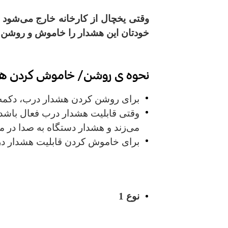
وقتی یخچال از کارخانه خارج می‌شو
خودتان این هشدار را خاموش و روشن کنی
نحوه ی روشن/ خاموش کردن هشد
برای روشن کردن هشدار درب، دکمه
وقتی قابلیت هشدار درب فعال باشد،
می‌زند و هشدار دستگاه به صدا در می
برای خاموش کردن قابلیت هشدار د
نوع 1