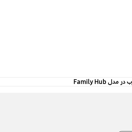
Family Hub