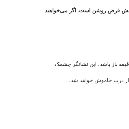
ت پیش فرض روشن است.
اگر می‌خواهید
 درب دستگاه بیش از ۲ دقیقه باز باشد، این نشانگر چشمک
ر درب خاموش خواهد شد.