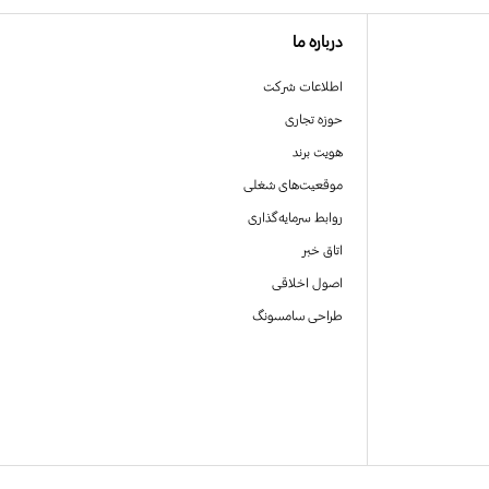
درباره ما
اطلاعات شرکت
حوزه تجاری
هویت برند
موقعیت‌های شغلی
روابط سرمایه‌گذاری
اتاق خبر
اصول اخلاقی
طراحی سامسونگ