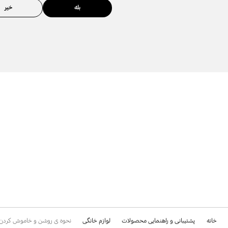
بله
خیر
خانه
پشتیبانی و راهنمایی محصولات
لوازم خانگی
نحوه ی روشن و خاموش کردن 