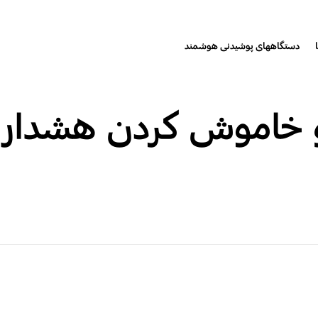
دستگاههای پوشیدنی هوشمند
 خاموش کردن هشدار 