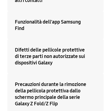
altri contatti
Funzionalità dell'app Samsung
Find
Difetti delle pellicole protettive
di terze parti non autorizzate sui
dispositivi Galaxy
Precauzioni durante la rimozione
della pellicola protettiva dallo
schermo principale della serie
Galaxy Z Fold/Z Flip