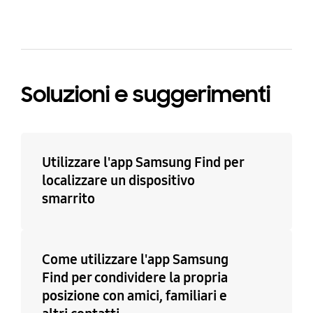
Soluzioni e suggerimenti
Utilizzare l'app Samsung Find per
localizzare un dispositivo
smarrito
Come utilizzare l'app Samsung
Find per condividere la propria
posizione con amici, familiari e