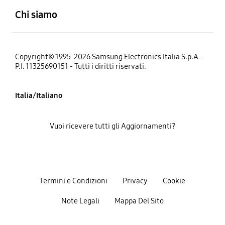
Chi siamo
Copyright© 1995-2026 Samsung Electronics Italia S.p.A -
P.I. 11325690151 - Tutti i diritti riservati.
Italia/Italiano
Vuoi ricevere tutti gli Aggiornamenti?
Termini e Condizioni
Privacy
Cookie
Note Legali
Mappa Del Sito