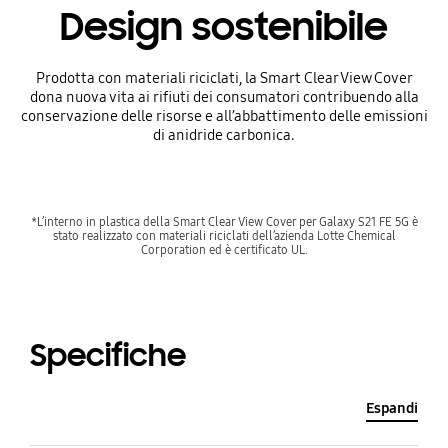
Design sostenibile
Prodotta con materiali riciclati, la Smart Clear View Cover
dona nuova vita ai rifiuti dei consumatori contribuendo alla
conservazione delle risorse e all’abbattimento delle emissioni
di anidride carbonica.
*L’interno in plastica della Smart Clear View Cover per Galaxy S21 FE 5G è
stato realizzato con materiali riciclati dell’azienda Lotte Chemical
Corporation ed è certificato UL.
Specifiche
Espandi