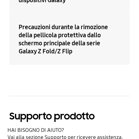
Precauzioni durante la rimozione
della pellicola protettiva dallo
schermo principale della serie
Galaxy Z Fold/Z Flip
Supporto prodotto
HAI BISOGNO DI AIUTO?​
Vai alla sezione Supporto per ricevere assistenza.​