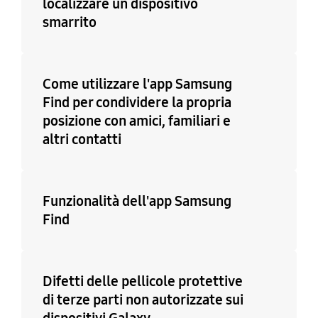
localizzare un dispositivo
smarrito
Come utilizzare l'app Samsung
Find per condividere la propria
posizione con amici, familiari e
altri contatti
Funzionalità dell'app Samsung
Find
Difetti delle pellicole protettive
di terze parti non autorizzate sui
dispositivi Galaxy