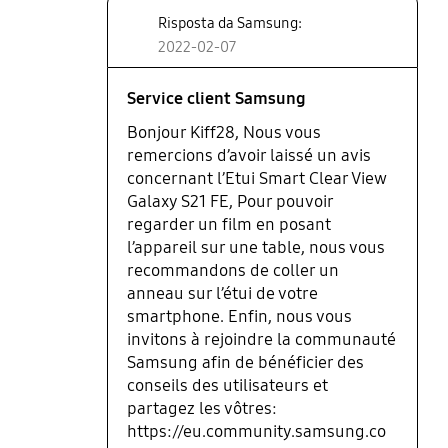
Risposta da Samsung:
2022-02-07
Service client Samsung
Bonjour Kiff28, Nous vous
remercions d’avoir laissé un avis
concernant l’Etui Smart Clear View
Galaxy S21 FE, Pour pouvoir
regarder un film en posant
l’appareil sur une table, nous vous
recommandons de coller un
anneau sur l’étui de votre
smartphone. Enfin, nous vous
invitons à rejoindre la communauté
Samsung afin de bénéficier des
conseils des utilisateurs et
partagez les vôtres:
https://eu.community.samsung.co