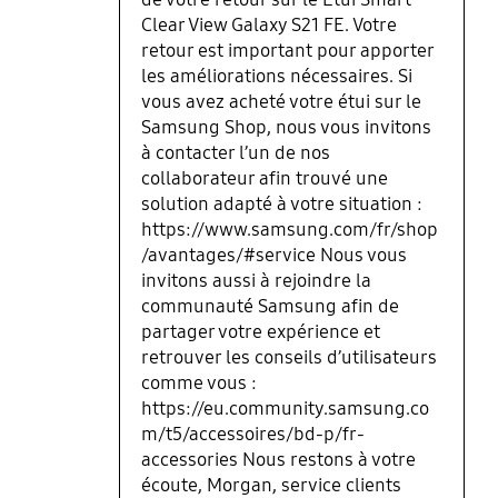
Clear View Galaxy S21 FE. Votre
retour est important pour apporter
les améliorations nécessaires. Si
vous avez acheté votre étui sur le
Samsung Shop, nous vous invitons
à contacter l’un de nos
collaborateur afin trouvé une
solution adapté à votre situation :
https://www.samsung.com/fr/shop
/avantages/#service Nous vous
invitons aussi à rejoindre la
communauté Samsung afin de
partager votre expérience et
retrouver les conseils d’utilisateurs
comme vous :
https://eu.community.samsung.co
m/t5/accessoires/bd-p/fr-
accessories Nous restons à votre
écoute, Morgan, service clients