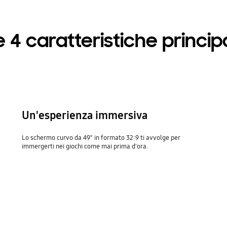
e 4 caratteristiche principa
Un'esperienza immersiva
Lo schermo curvo da 49" in formato 32:9 ti avvolge per
immergerti nei giochi come mai prima d'ora.