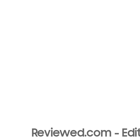
Reviewed.com - Edit