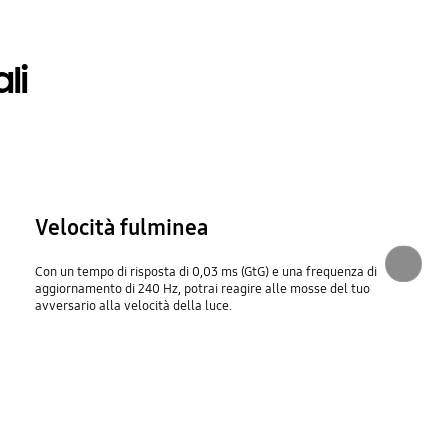
li
Velocità fulminea
Con un tempo di risposta di 0,03 ms (GtG) e una frequenza di
aggiornamento di 240 Hz, potrai reagire alle mosse del tuo
avversario alla velocità della luce.