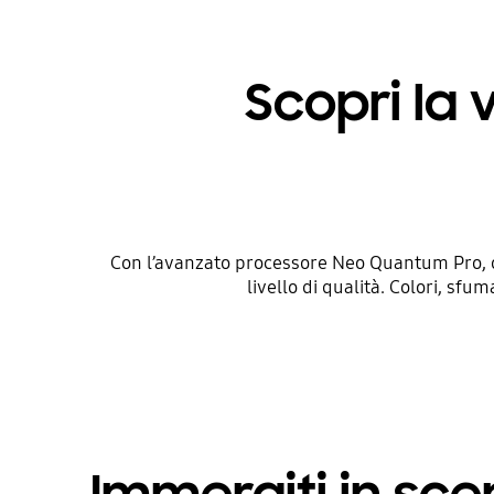
Scopri la
Con l’avanzato processore Neo Quantum Pro, o
livello di qualità. Colori, sfu