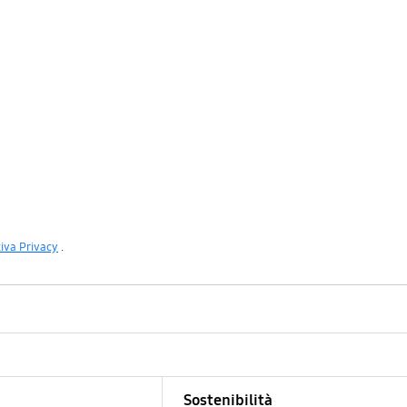
iva Privacy
.
Sostenibilità