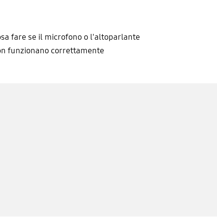
sa fare se il microfono o l'altoparlante
n funzionano correttamente