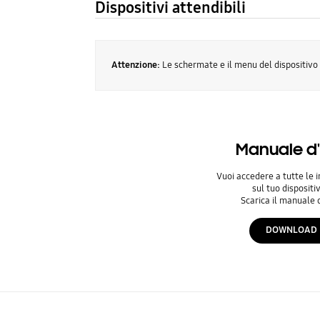
Dispositivi attendibili
Attenzione:
Le schermate e il menu del dispositivo
Manuale d
Vuoi accedere a tutte le 
sul tuo dispositi
Scarica il manuale 
DOWNLOAD