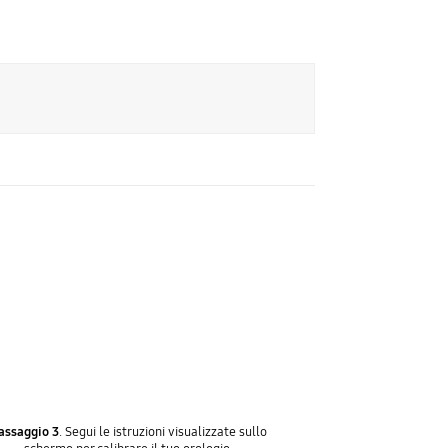
assaggio 3
. Segui le istruzioni visualizzate sullo