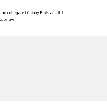
me collegare i Galaxy Buds ad altri
spositivi