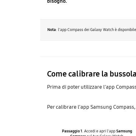
bisogno.
Nota
: l'app Compass dei Galaxy Watch è disponibil
Come calibrare la busso
Prima di poter utilizzare l'app Compas
Per calibrare l'app Samsung Compass,
Passaggio 1
. Accedi e apri l'app
Samsung