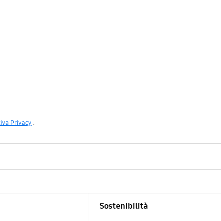
iva Privacy
.
Sostenibilità