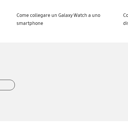
Come collegare un Galaxy Watch a uno
Co
smartphone
di