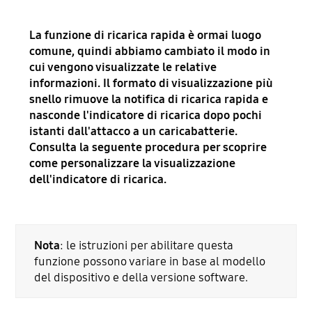
La funzione di ricarica rapida è ormai luogo
comune, quindi abbiamo cambiato il modo in
cui vengono visualizzate le relative
informazioni. Il formato di visualizzazione più
snello rimuove la notifica di ricarica rapida e
nasconde l'indicatore di ricarica dopo pochi
istanti dall'attacco a un caricabatterie.
Consulta la seguente procedura per scoprire
come personalizzare la visualizzazione
dell'indicatore di ricarica.
Nota
: le istruzioni per abilitare questa
funzione possono variare in base al modello
del dispositivo e della versione software.