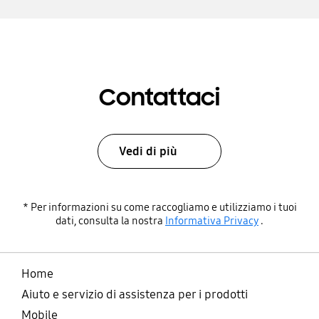
Contattaci
Vedi di più
* Per informazioni su come raccogliamo e utilizziamo i tuoi
dati, consulta la nostra
Informativa Privacy
.
Home
Aiuto e servizio di assistenza per i prodotti
Mobile