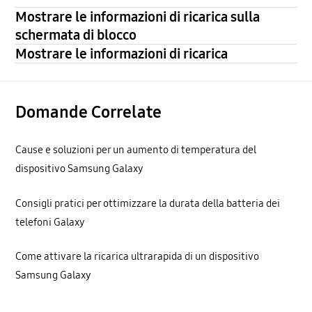
Mostrare le informazioni di ricarica sulla
schermata di blocco
Mostrare le informazioni di ricarica
Domande Correlate
Cause e soluzioni per un aumento di temperatura del
dispositivo Samsung Galaxy
Consigli pratici per ottimizzare la durata della batteria dei
telefoni Galaxy
Come attivare la ricarica ultrarapida di un dispositivo
Samsung Galaxy