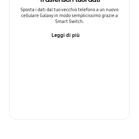
Sposta i dati dal tuo vecchio telefono a un nuovo
cellulare Galaxy in modo semplicissimo grazie a
Smart Switch.
Leggi di più