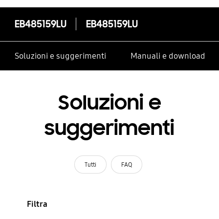
EB485159LU
EB485159LU
Soluzioni e suggerimenti
Manuali e download
Soluzioni e
suggerimenti
Tutti
FAQ
Filtra