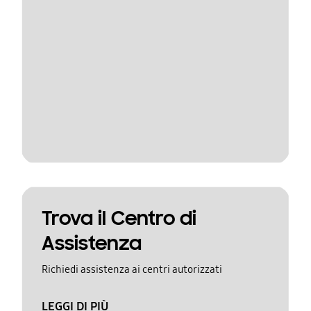
Trova il Centro di
Assistenza
Richiedi assistenza ai centri autorizzati
LEGGI DI PIÙ