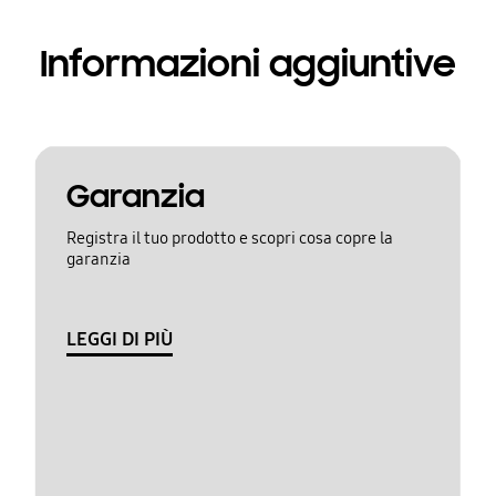
Informazioni aggiuntive
Garanzia
Registra il tuo prodotto e scopri cosa copre la
garanzia
LEGGI DI PIÙ