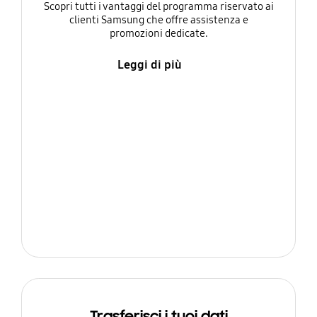
Scopri tutti i vantaggi del programma riservato ai
clienti Samsung che offre assistenza e
promozioni dedicate.
Leggi di più
Trasferisci i tuoi dati