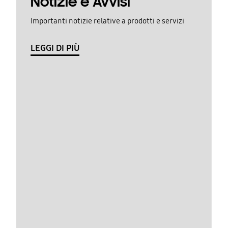
Notizie e Avvisi
Importanti notizie relative a prodotti e servizi
LEGGI DI PIÙ