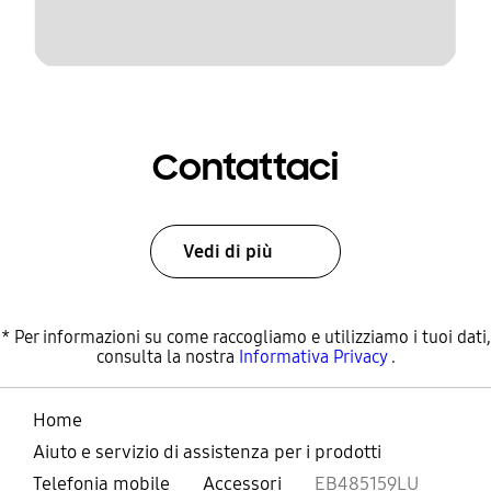
Contattaci
Vedi di più
* Per informazioni su come raccogliamo e utilizziamo i tuoi dati,
consulta la nostra
Informativa Privacy
.
Home
Aiuto e servizio di assistenza per i prodotti
Telefonia mobile
Accessori
EB485159LU