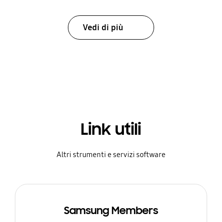
Vedi di più
Link utili
Altri strumenti e servizi software
Samsung Members