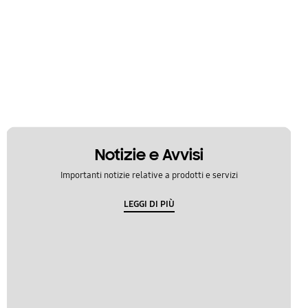
Notizie e Avvisi
Importanti notizie relative a prodotti e servizi
LEGGI DI PIÙ