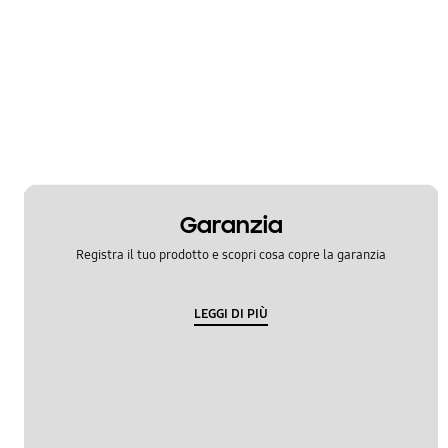
Garanzia
Registra il tuo prodotto e scopri cosa copre la garanzia
LEGGI DI PIÙ