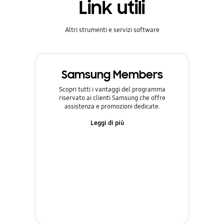
Link utili
Altri strumenti e servizi software
Samsung Members
Scopri tutti i vantaggi del programma
riservato ai clienti Samsung che offre
assistenza e promozioni dedicate.
Leggi di più