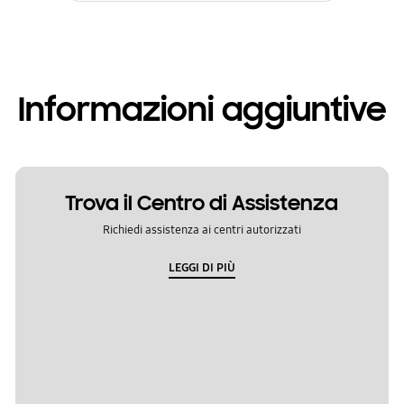
Informazioni aggiuntive
Trova il Centro di Assistenza
Richiedi assistenza ai centri autorizzati
LEGGI DI PIÙ