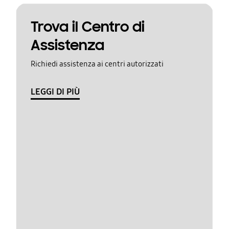
Trova il Centro di
Assistenza
Richiedi assistenza ai centri autorizzati
LEGGI DI PIÙ