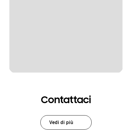
Contattaci
Vedi di più